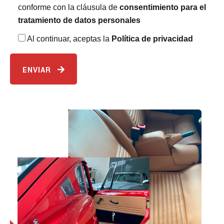
conforme con la cláusula de
consentimiento para el
tratamiento de datos personales
Al continuar, aceptas la
Política de privacidad
ENVIAR