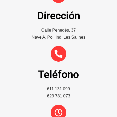
Dirección
Calle Penedés, 37
Nave A. Pol. Ind. Les Salines
Teléfono
611 131 099
629 781 073