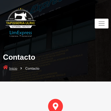
Contacto
Inicio
Contacto