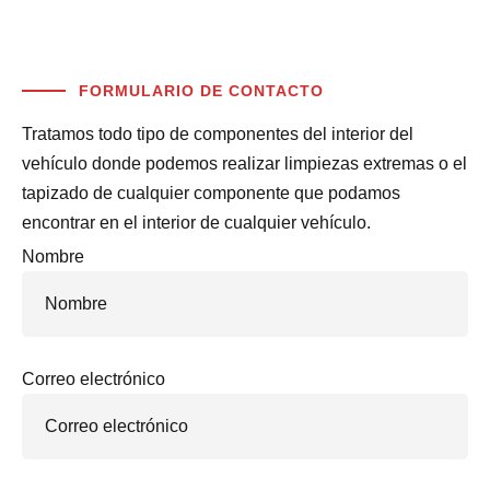
FORMULARIO DE CONTACTO
Tratamos todo tipo de componentes del interior del
vehículo donde podemos realizar limpiezas extremas o el
tapizado de cualquier componente que podamos
encontrar en el interior de cualquier vehículo.
Nombre
Correo electrónico