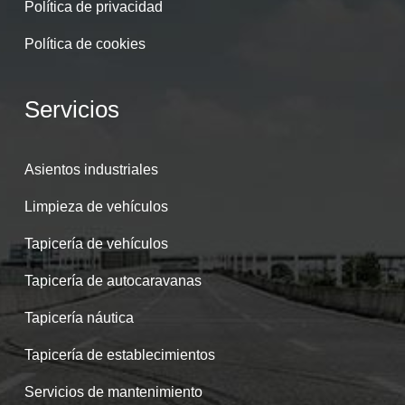
Política de privacidad
Política de cookies
Servicios
Asientos industriales
Limpieza de vehículos
Tapicería de vehículos
Tapicería de autocaravanas
Tapicería náutica
Tapicería de establecimientos
Servicios de mantenimiento