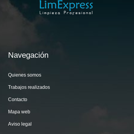
Navegación
Quienes somos
Trabajos realizados
Contacto
Mapa web
Aviso legal