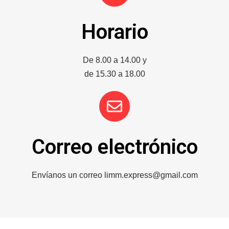
Horario
De 8.00 a 14.00 y
de 15.30 a 18.00
Correo electrónico
Envíanos un correo
limm.express@gmail.com