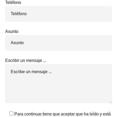
Teléfono
Asunto
Escribir un mensaje ...
Para continuar tiene que aceptar que ha leído y está