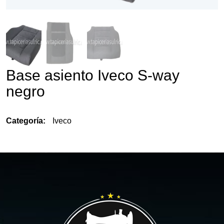
Base asiento Iveco S-way
negro
Categoría:
Iveco