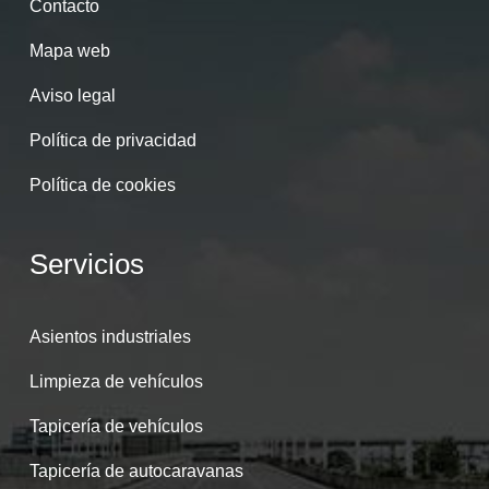
Contacto
Mapa web
Aviso legal
Política de privacidad
Política de cookies
Servicios
Asientos industriales
Limpieza de vehículos
Tapicería de vehículos
Tapicería de autocaravanas