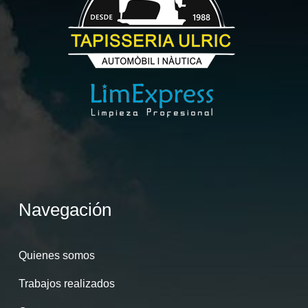
Navegación
Quienes somos
Trabajos realizados