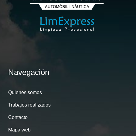
Navegación
Quienes somos
Trabajos realizados
Contacto
Mapa web