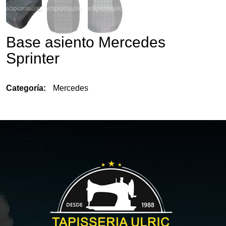
Base asiento Mercedes
Sprinter
Categoría:
Mercedes