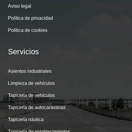
Aviso legal
Política de privacidad
Política de cookies
Servicios
Asientos industriales
Limpieza de vehículos
Tapicería de vehículos
Tapicería de autocaravanas
Tapicería náutica
Tapicería de establecimientos