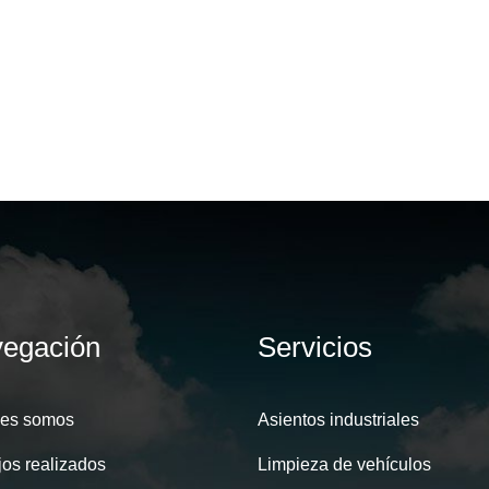
egación
Servicios
es somos
Asientos industriales
jos realizados
Limpieza de vehículos