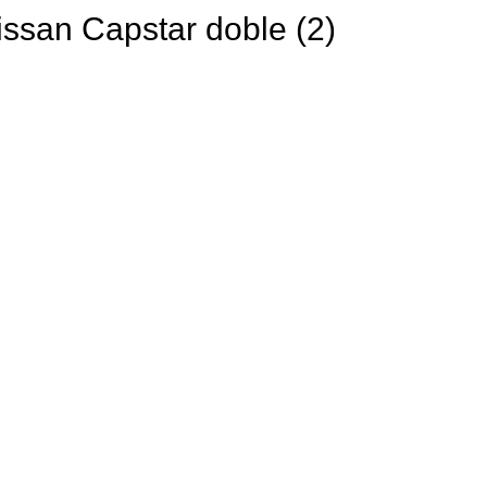
issan Capstar doble (2)