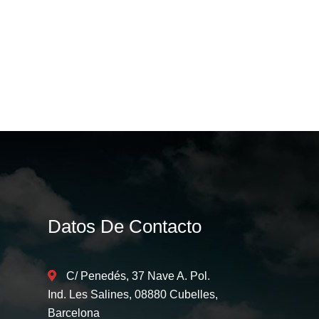
Datos De Contacto
C/ Penedés, 37 Nave A. Pol.
Ind. Les Salines, 08880 Cubelles,
Barcelona