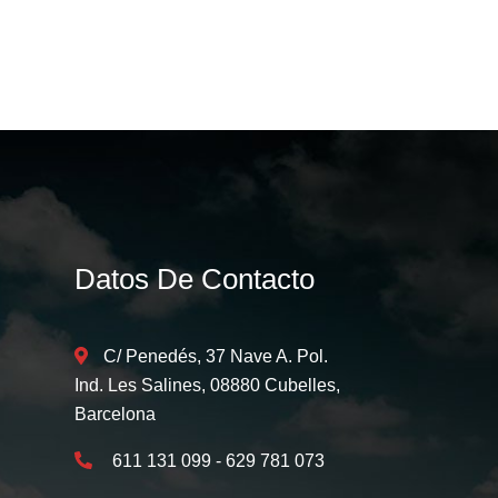
Datos De Contacto
C/ Penedés, 37 Nave A. Pol.
Ind. Les Salines, 08880 Cubelles,
Barcelona
611 131 099 - 629 781 073