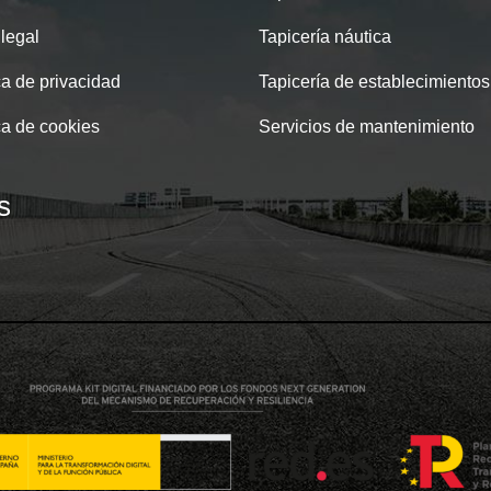
 legal
Tapicería náutica
ca de privacidad
Tapicería de establecimientos
ca de cookies
Servicios de mantenimiento
s