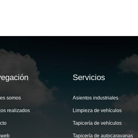
egación
Servicios
es somos
Asientos industriales
jos realizados
Limpieza de vehículos
cto
Tapicería de vehículos
 web
Tapicería de autocaravanas