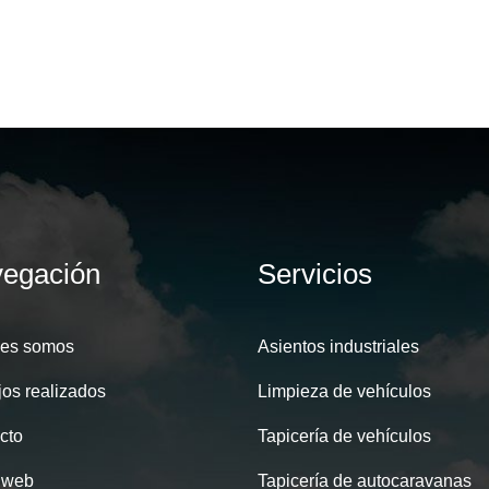
egación
Servicios
es somos
Asientos industriales
jos realizados
Limpieza de vehículos
cto
Tapicería de vehículos
 web
Tapicería de autocaravanas