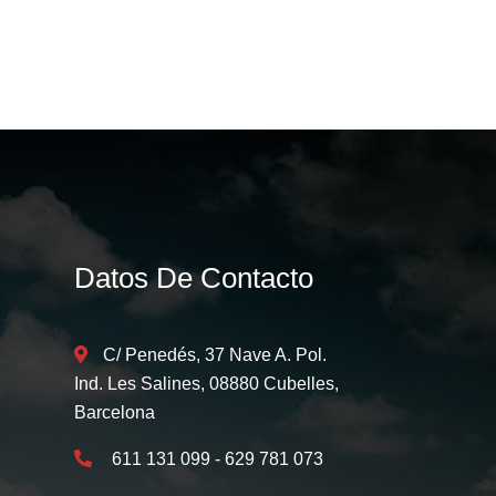
Datos De Contacto
C/ Penedés, 37 Nave A. Pol.
Ind. Les Salines, 08880 Cubelles,
Barcelona
611 131 099 - 629 781 073