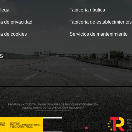
 legal
Tapicería náutica
ca de privacidad
Tapicería de establecimientos
ca de cookies
Servicios de mantenimiento
s