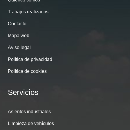
Trabajos realizados
Contacto
Mapa web
Aviso legal
Política de privacidad
Política de cookies
Servicios
Asientos industriales
Limpieza de vehículos