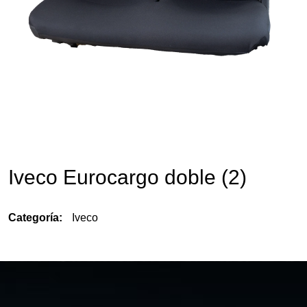
Iveco Eurocargo doble (2)
Categoría:
Iveco