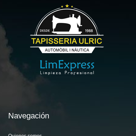
Navegación
Quienes somos