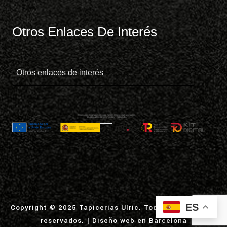
Otros Enlaces De Interés
ES
Copyright © 2025 Tapicerias Ulric. Todos los derechos
reservados. |
Diseño web en Barcelona