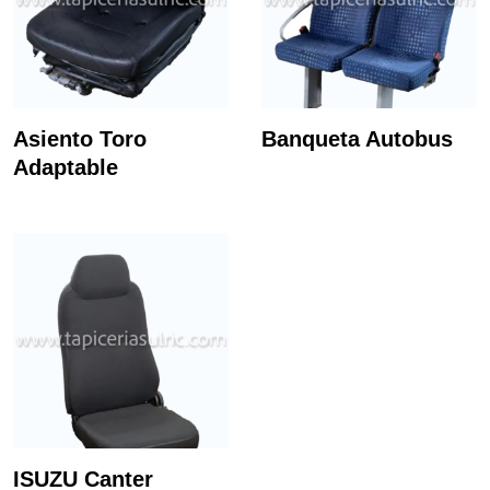
Asiento Toro
Banqueta Autobus
Adaptable
ISUZU Canter