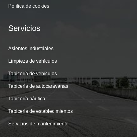
Política de cookies
Servicios
Asientos industriales
Limpieza de vehículos
Tapicería de vehículos
Tapicería de autocaravanas
Tapicería náutica
Tapicería de establecimientos
Servicios de mantenimiento