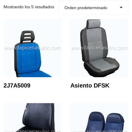
Mostrando los 5 resultados
2J7A5009
Asiento DFSK