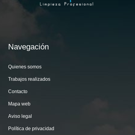
Navegación
Quienes somos
Trabajos realizados
Contacto
Mapa web
Aviso legal
Política de privacidad