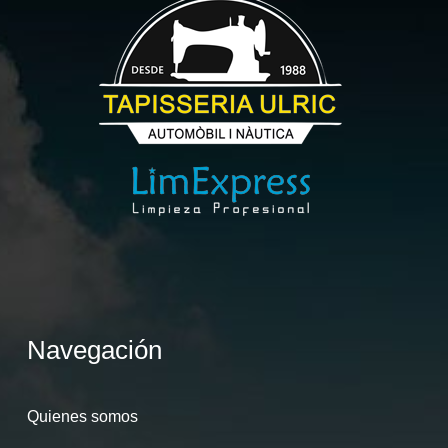
Navegación
Quienes somos