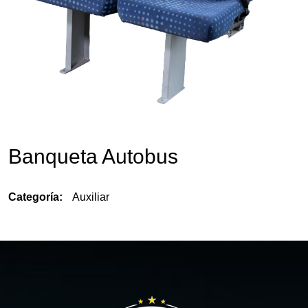
Banqueta Autobus
Categoría:
Auxiliar