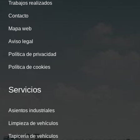
Trabajos realizados
Contacto
Mapa web
Aviso legal
Política de privacidad
Política de cookies
Servicios
Asientos industriales
Limpieza de vehículos
Tapicería de vehículos