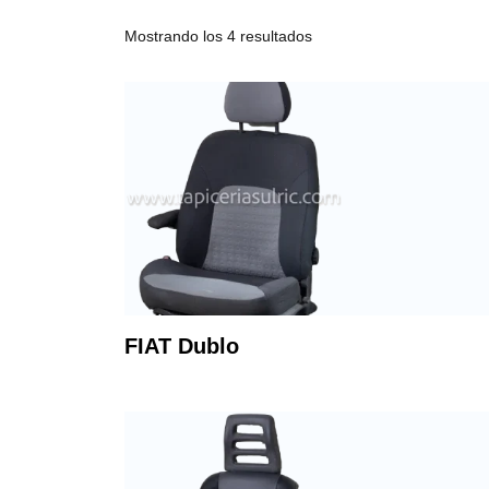
Mostrando los 4 resultados
FIAT Dublo