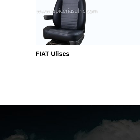
FIAT Ulises