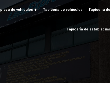
pieza de vehículos
Tapicería de vehículos
Tapicería d
Tapicería de establecim