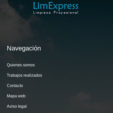
Navegación
Quienes somos
Trabajos realizados
Contacto
Mapa web
Aviso legal