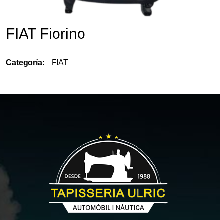
FIAT Fiorino
Categoría:
FIAT