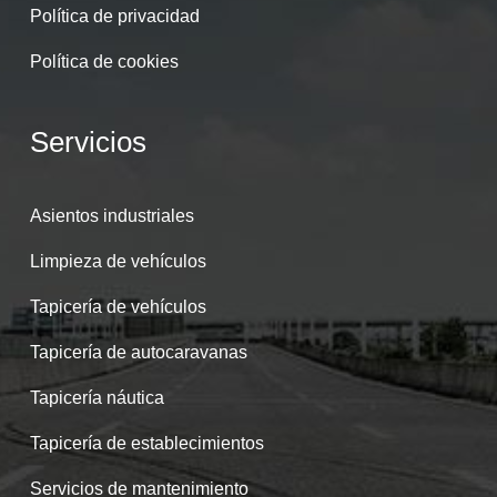
Política de privacidad
Política de cookies
Servicios
Asientos industriales
Limpieza de vehículos
Tapicería de vehículos
Tapicería de autocaravanas
Tapicería náutica
Tapicería de establecimientos
Servicios de mantenimiento