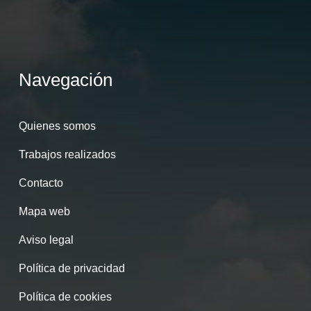
Navegación
Quienes somos
Trabajos realizados
Contacto
Mapa web
Aviso legal
Política de privacidad
Política de cookies