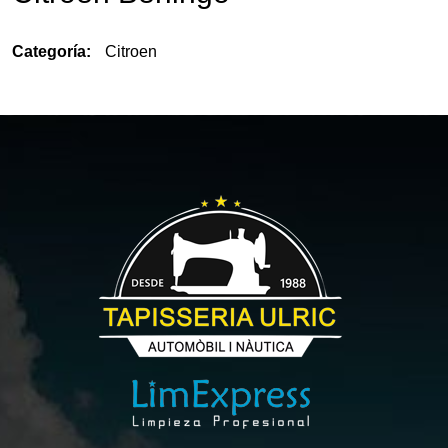
Categoría:
Citroen