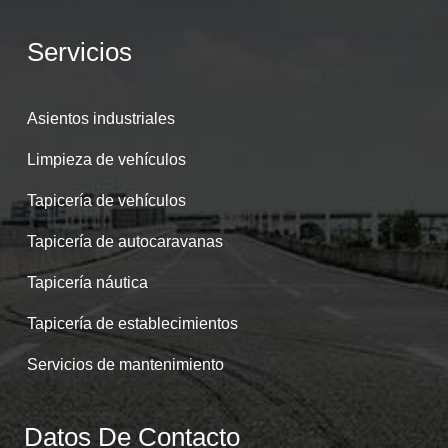
Servicios
Asientos industriales
Limpieza de vehículos
Tapicería de vehículos
Tapicería de autocaravanas
Tapicería náutica
Tapicería de establecimientos
Servicios de mantenimiento
Datos De Contacto