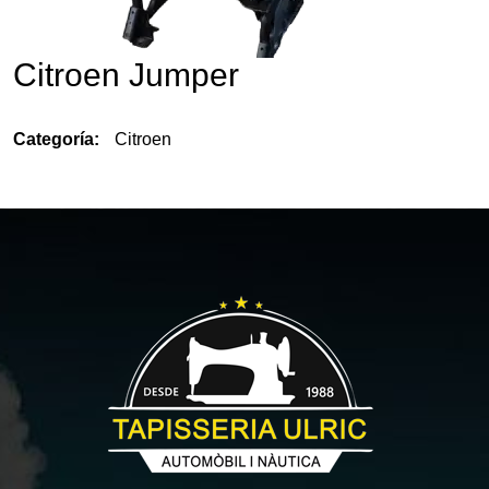
Citroen Jumper
Categoría:
Citroen