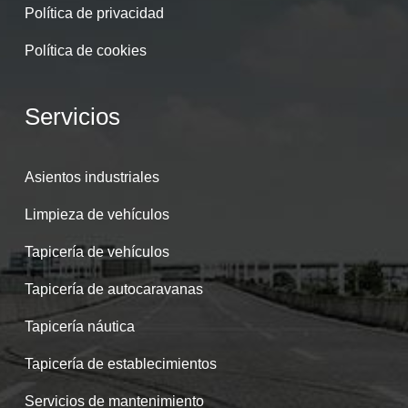
Política de privacidad
Política de cookies
Servicios
Asientos industriales
Limpieza de vehículos
Tapicería de vehículos
Tapicería de autocaravanas
Tapicería náutica
Tapicería de establecimientos
Servicios de mantenimiento