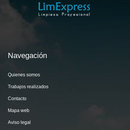
Navegación
Quienes somos
Trabajos realizados
Contacto
Mapa web
Aviso legal