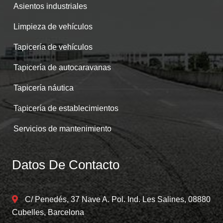
Asientos industriales
Limpieza de vehículos
Tapicería de vehículos
Tapicería de autocaravanas
Tapicería náutica
Tapicería de establecimientos
Servicios de mantenimiento
Datos De Contacto
C/ Penedés, 37 Nave A. Pol. Ind. Les Salines, 08880
Cubelles, Barcelona