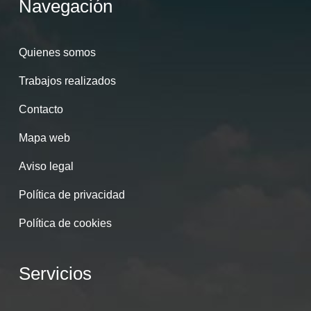
Navegación
Quienes somos
Trabajos realizados
Contacto
Mapa web
Aviso legal
Política de privacidad
Política de cookies
Servicios