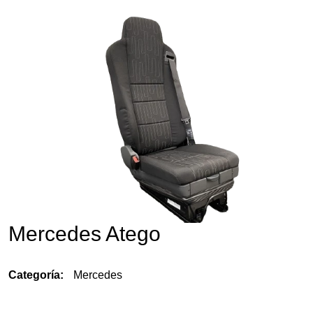
🔍
Mercedes Atego
Categoría:
Mercedes